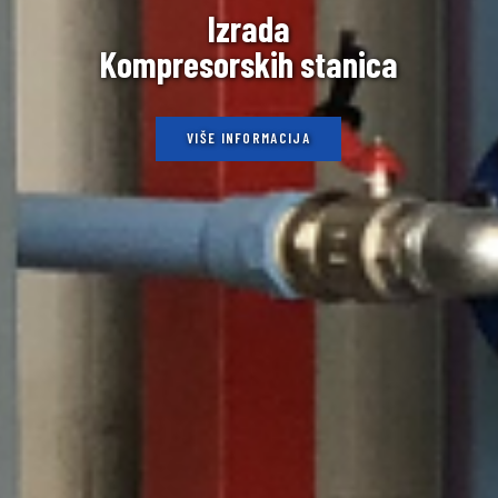
Izrada
Kompresorskih stanica
VIŠE INFORMACIJA